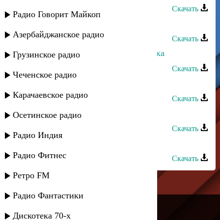
Скачать
Радио Говорит Майкоп
Марина Алиева - Девочка
Азербайджанское радио
Скачать
Эльдар Далгатов - Девочка Гречанка
Грузинское радио
Скачать
Чеченское радио
Заур Темиров - Девочка
Карачаевское радио
Скачать
Заур Асевов - Девочка моя
Осетинское радио
Скачать
Радио Индия
Джамал Джамалов - Девочка
Радио Фитнес
Скачать
Ретро FM
Радио Фантастики
---
Дискотека 70-х