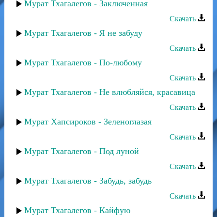
Мурат Тхагалегов - Заключенная
Скачать
Мурат Тхагалегов - Я не забуду
Скачать
Мурат Тхагалегов - По-любому
Скачать
Мурат Тхагалегов - Не влюбляйся, красавица
Скачать
Мурат Хапсироков - Зеленоглазая
Скачать
Мурат Тхагалегов - Под луной
Скачать
Мурат Тхагалегов - Забудь, забудь
Скачать
Мурат Тхагалегов - Кайфую