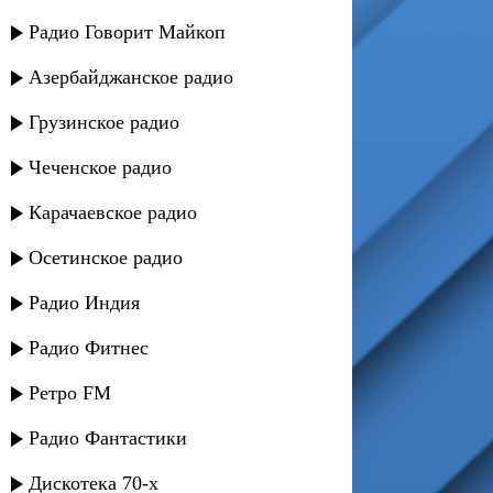
Радио Говорит Майкоп
Азербайджанское радио
Грузинское радио
Чеченское радио
Карачаевское радио
Осетинское радио
Радио Индия
Радио Фитнес
Ретро FM
Радио Фантастики
Дискотека 70-х