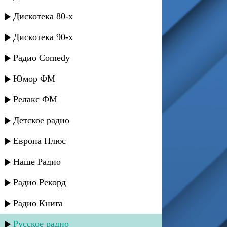
Дискотека 80-х
Дискотека 90-х
Радио Comedy
Юмор ФМ
Релакс ФМ
Детское радио
Европа Плюс
Наше Радио
Радио Рекорд
Радио Книга
Русское радио