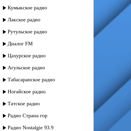
Кумыкское радио
Лакское радио
Рутульское радио
Диалог FM
Цахурское радио
Агульское радио
Табасаранское радио
Ногайское радио
Татское радио
Радио Страна гор
Радио Nostalgie 93.9