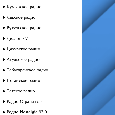
Кумыкское радио
Лакское радио
Рутульское радио
Диалог FM
Цахурское радио
Агульское радио
Табасаранское радио
Ногайское радио
Татское радио
Радио Страна гор
Радио Nostalgie 93.9