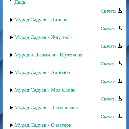
Дада
Скачать
Мурад Садуев - Динара
Скачать
Мурад Садуев - Жду тебя
Скачать
Мурад и Джамиля - Шуточная
Скачать
Мурад Садуев - Алибаба
Скачать
Мурад Садуев - Моя Саида
Скачать
Мурад Садуев - Любовь моя
Скачать
Мурад Садуев - О матери