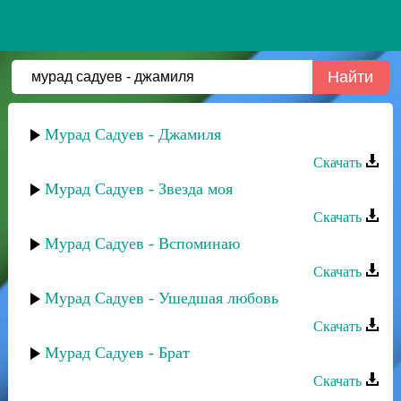
Мурад Садуев - Джамиля
Скачать
Мурад Садуев - Звезда моя
Скачать
Мурад Садуев - Вспоминаю
Скачать
Мурад Садуев - Ушедшая любовь
Скачать
Мурад Садуев - Брат
Скачать