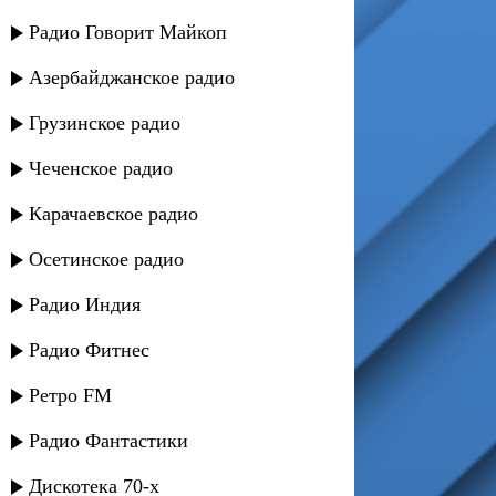
Радио Говорит Майкоп
Азербайджанское радио
Грузинское радио
Чеченское радио
Карачаевское радио
Осетинское радио
Радио Индия
Радио Фитнес
Ретро FM
Радио Фантастики
Дискотека 70-х