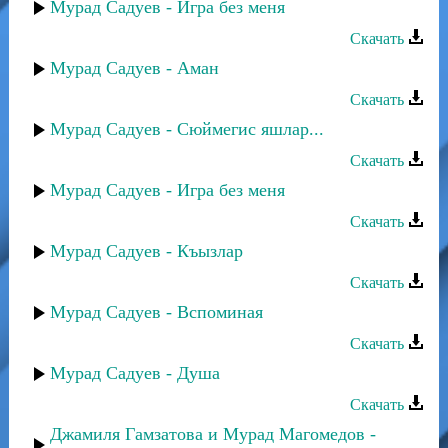
Мурад Садуев - Игра без меня
Скачать
Мурад Садуев - Аман
Скачать
Мурад Садуев - Сюймегис яшлар...
Скачать
Мурад Садуев - Игра без меня
Скачать
Мурад Садуев - Къызлар
Скачать
Мурад Садуев - Вспоминая
Скачать
Мурад Садуев - Душа
Скачать
Джамиля Гамзатова и Мурад Магомедов -