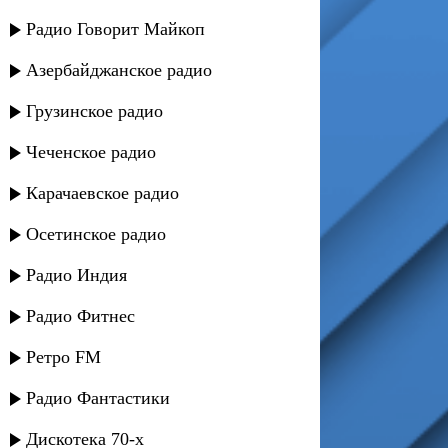
Радио Говорит Майкоп
Азербайджанское радио
Грузинское радио
Чеченское радио
Карачаевское радио
Осетинское радио
Радио Индия
Радио Фитнес
Ретро FM
Радио Фантастики
Дискотека 70-х