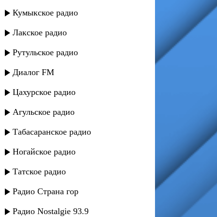
Кумыкское радио
Лакское радио
Рутульское радио
Диалог FM
Цахурское радио
Агульское радио
Табасаранское радио
Ногайское радио
Татское радио
Радио Страна гор
Радио Nostalgie 93.9