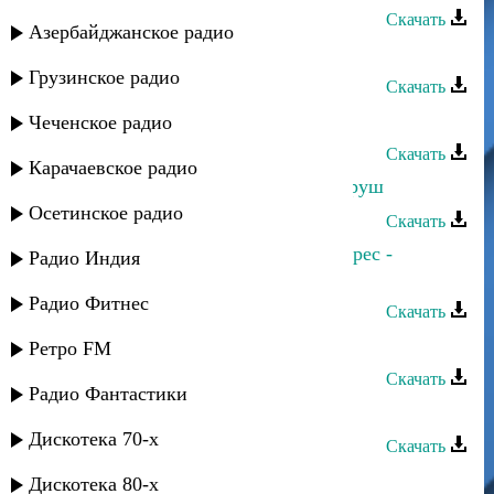
Скачать
Азербайджанское радио
Мирес группа - Атанач зи яр
Грузинское радио
Скачать
Мирес группа - Кани яр
Чеченское радио
Скачать
Карачаевское радио
Мирес группа - Чулав вилер алай руш
Осетинское радио
Скачать
Казиахмед Мовланов и группа Мирес -
Радио Индия
Вилериз
Радио Фитнес
Скачать
Мирес группа - Яландеи
Ретро FM
Скачать
Радио Фантастики
Мирес группа - Мама
Дискотека 70-х
Скачать
Мирес группа - Азиз Бала
Дискотека 80-х