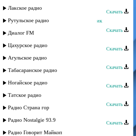
Мирес группа - Бала
Лакское радио
Скачать
Рутульское радио
Мирес группа - Бахтсуз гьайи зи рик
Скачать
Диалог FM
Мирес группа - Новая студентка
Цахурское радио
Скачать
Агульское радио
Мирес группа - Жегьилар
Скачать
Табасаранское радио
Мирес группа - Назира
Ногайское радио
Скачать
Мирес группа - Дустар
Татское радио
Скачать
Радио Страна гор
Мирес группа - Вун-вун
Радио Nostalgie 93.9
Скачать
Мирес группа - Аран
Радио Говорит Майкоп