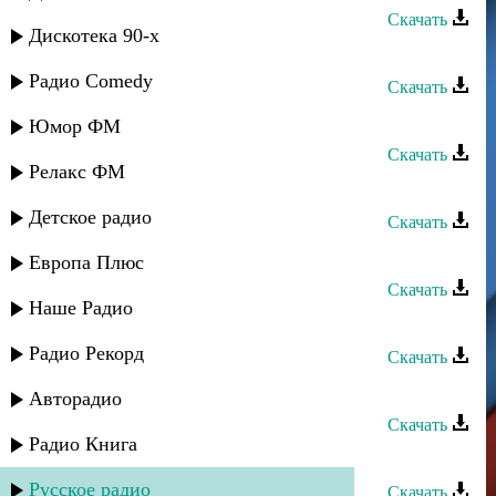
Скачать
Дискотека 90-х
Мирес группа - Холодное сердце
Радио Comedy
Скачать
Мирес группа - Айна
Юмор ФМ
Скачать
Релакс ФМ
Мирес группа - Моя любовь
Детское радио
Скачать
Мирес группа - Хатуба
Европа Плюс
Скачать
Наше Радио
Мирес группа - Амина
Радио Рекорд
Скачать
Мирес группа - Любимая
Авторадио
Скачать
Радио Книга
Мирес группа - Про любовь
Русское радио
Скачать