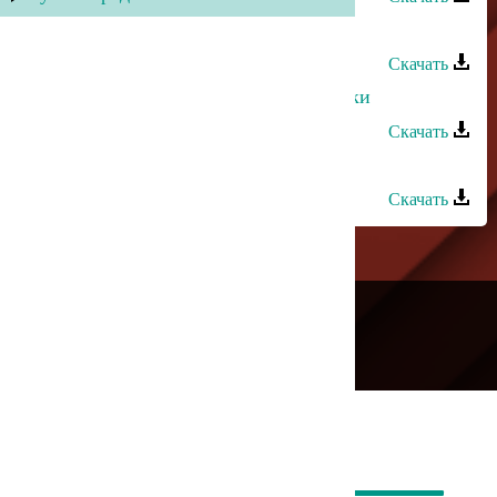
Мирес группа - Каниди
Скачать
Мирес группа - Девочки и мальчики
Скачать
Мирес группа - Садвал
Скачать
---
Русское радио