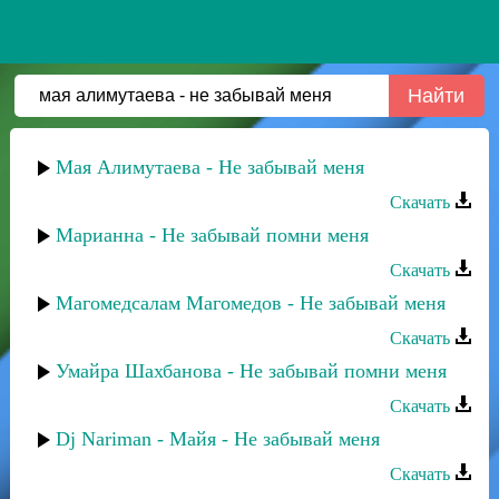
Мая Алимутаева - Не забывай меня
Скачать
Марианна - Не забывай помни меня
Скачать
Магомедсалам Магомедов - Не забывай меня
Скачать
Умайра Шахбанова - Не забывай помни меня
Скачать
Dj Nariman - Майя - Не забывай меня
Скачать