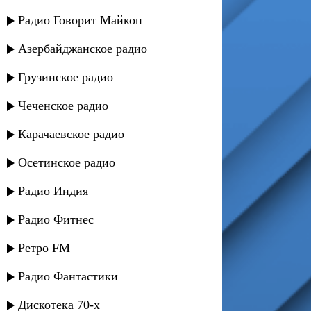
Радио Говорит Майкоп
Азербайджанское радио
Грузинское радио
Чеченское радио
Карачаевское радио
Осетинское радио
Радио Индия
Радио Фитнес
Ретро FM
Радио Фантастики
Дискотека 70-х