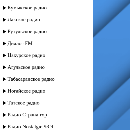
Кумыкское радио
Лакское радио
Рутульское радио
Диалог FM
Цахурское радио
Агульское радио
Табасаранское радио
Ногайское радио
Татское радио
Радио Страна гор
Радио Nostalgie 93.9