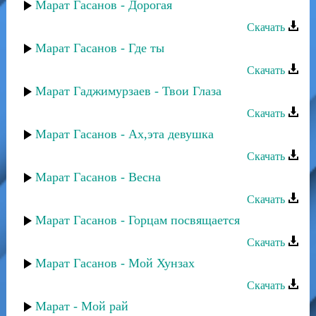
Марат Гасанов - Дорогая
Скачать
Марат Гасанов - Где ты
Скачать
Марат Гаджимурзаев - Твои Глаза
Скачать
Марат Гасанов - Ах,эта девушка
Скачать
Марат Гасанов - Весна
Скачать
Марат Гасанов - Горцам посвящается
Скачать
Марат Гасанов - Мой Хунзах
Скачать
Марат - Мой рай