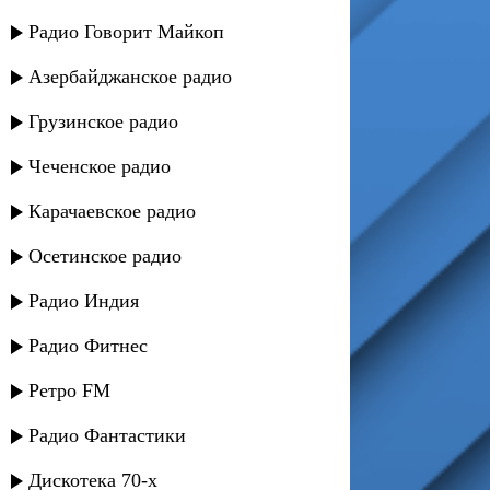
Радио Говорит Майкоп
Азербайджанское радио
Грузинское радио
Чеченское радио
Карачаевское радио
Осетинское радио
Радио Индия
Радио Фитнес
Ретро FM
Радио Фантастики
Дискотека 70-х