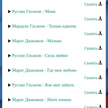
Скачать
Руслан Гасанов - Мама
Скачать
Мардали Гасанов - Только вдвоем
Скачать
Марат Джакавов - Малыш
Скачать
Руслан Гасанов - Сила любви
Скачать
Марат Джакавов - Где моя любовь
Скачать
Руслан Гасанов - Как мне забыть
Скачать
Марат Джакавов - Нити тонкие
Скачать