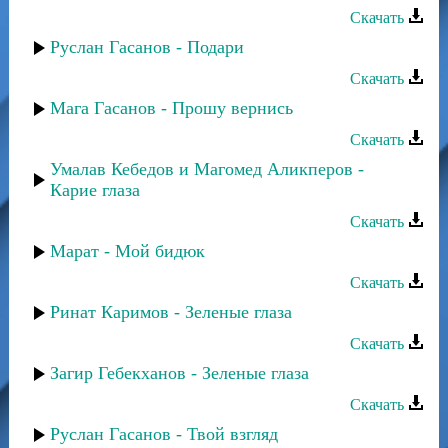
Скачать
Руслан Гасанов - Подари
Скачать
Мага Гасанов - Прошу вернись
Скачать
Умалав Кебедов и Магомед Аликперов -
Карие глаза
Скачать
Марат - Мой бидюк
Скачать
Ринат Каримов - Зеленые глаза
Скачать
Загир Гебекханов - Зеленые глаза
Скачать
Руслан Гасанов - Твой взгляд