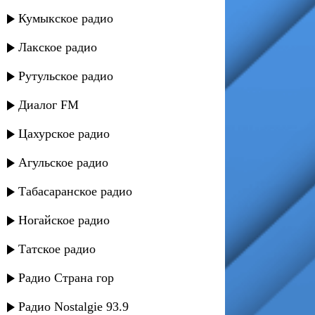
Кумыкское радио
Лакское радио
Рутульское радио
Диалог FM
Цахурское радио
Агульское радио
Табасаранское радио
Ногайское радио
Татское радио
Радио Страна гор
Радио Nostalgie 93.9