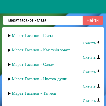
Марат Гасанов - Глаза
Скачать
Марат Гасанов - Как тебя зовут
Скачать
Марат Гасанов - Салам
Скачать
Марат Гасанов - Цветок души
Скачать
Марат Гасанов - Ты моя
Скачать