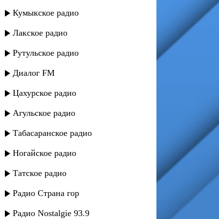
Кумыкское радио
Лакское радио
Рутульское радио
Диалог FM
Цахурское радио
Агульское радио
Табасаранское радио
Ногайское радио
Татское радио
Радио Страна гор
Радио Nostalgie 93.9