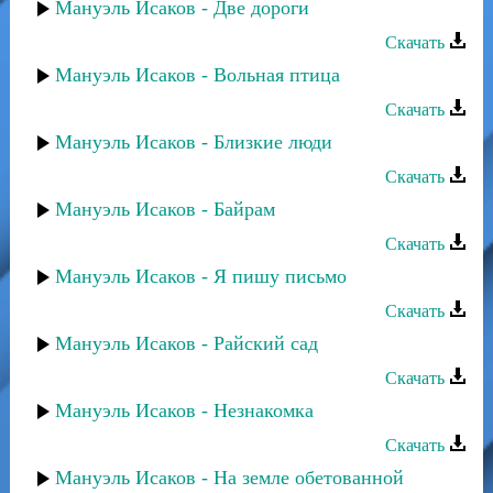
Мануэль Исаков - Две дороги
Скачать
Мануэль Исаков - Вольная птица
Скачать
Мануэль Исаков - Близкие люди
Скачать
Мануэль Исаков - Байрам
Скачать
Мануэль Исаков - Я пишу письмо
Скачать
Мануэль Исаков - Райский сад
Скачать
Мануэль Исаков - Незнакомка
Скачать
Мануэль Исаков - На земле обетованной