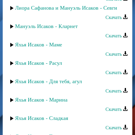
Лиора Сафанова и Мануэль Исаков - Севги
Скачать
Мануэль Исаков - Кларнет
Скачать
Яхья Исаков - Маме
Скачать
Яхья Исаков - Расул
Скачать
Яхья Исаков - Для тебя, агул
Скачать
Яхья Исаков - Марина
Скачать
Яхья Исаков - Сладкая
Скачать