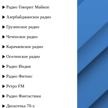
Радио Говорит Майкоп
Азербайджанское радио
Грузинское радио
Чеченское радио
Карачаевское радио
Осетинское радио
Радио Индия
Радио Фитнес
Ретро FM
Радио Фантастики
Дискотека 70-х