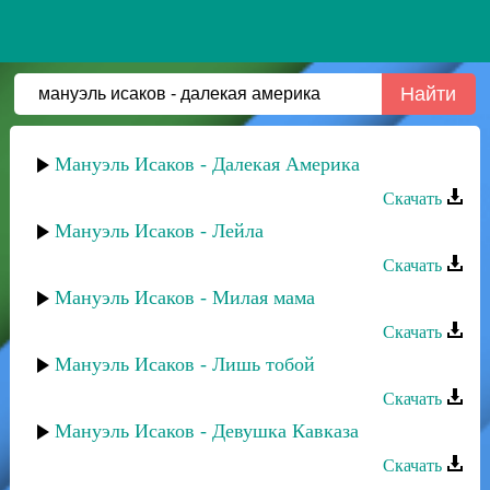
Мануэль Исаков - Далекая Америка
Скачать
Мануэль Исаков - Лейла
Скачать
Мануэль Исаков - Милая мама
Скачать
Мануэль Исаков - Лишь тобой
Скачать
Мануэль Исаков - Девушка Кавказа
Скачать