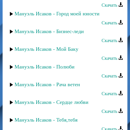
Скачать
Мануэль Исаков - Город моей юности
Скачать
Мануэль Исаков - Бизнес-леди
Скачать
Мануэль Исаков - Мой Баку
Скачать
Мануэль Исаков - Полюби
Скачать
Мануэль Исаков - Рача ветен
Скачать
Мануэль Исаков - Сердце любви
Скачать
Мануэль Исаков - Тебя,тебя
Скачать