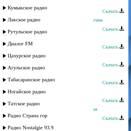
Мазаль группа - Добрый вечер
Кумыкское радио
Скачать
Лакское радио
Мазаль группа - Китайский болванчик
Скачать
Рутульское радио
Мазаль группа - Мама
Диалог FM
Скачать
Цахурское радио
Мазаль группа - Еврейское танго
Скачать
Агульское радио
Казино группа - Попурри
Табасаранское радио
Скачать
Мазаль группа - Лирика (Гармонь)
Ногайское радио
Скачать
Татское радио
Эйзер Назаров - Восточное попурри
Радио Страна гор
Скачать
Мазаль группа - Лирика (Кларнет)
Радио Nostalgie 93.9