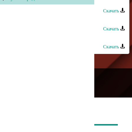
Берекат группа - Маржана
Скачать
Сувар группа - Кьакьан дагълар
Скачать
Сувар группа - Шарвили
Скачать
---
Русское радио