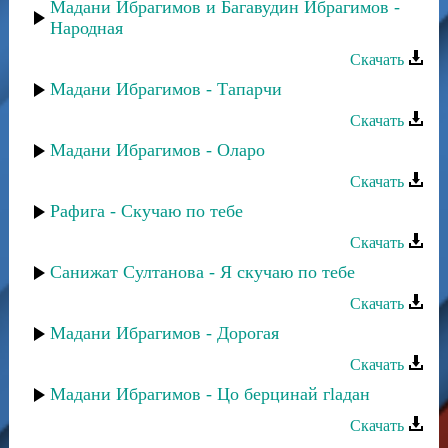
Мадани Ибрагимов и Багавудин Ибрагимов -
Народная
Скачать
Мадани Ибрагимов - Тапарчи
Скачать
Мадани Ибрагимов - Оларо
Скачать
Рафига - Скучаю по тебе
Скачать
Санижат Султанова - Я скучаю по тебе
Скачать
Мадани Ибрагимов - Дорогая
Скачать
Мадани Ибрагимов - Цо берцинай гlадан
Скачать