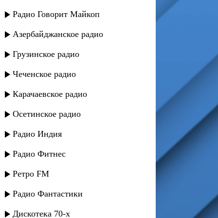
Радио Говорит Майкоп
Азербайджанское радио
Грузинское радио
Чеченское радио
Карачаевское радио
Осетинское радио
Радио Индия
Радио Фитнес
Ретро FM
Радио Фантастики
Дискотека 70-х