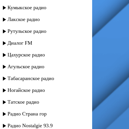
Кумыкское радио
Лакское радио
Рутульское радио
Диалог FM
Цахурское радио
Агульское радио
Табасаранское радио
Ногайское радио
Татское радио
Радио Страна гор
Радио Nostalgie 93.9