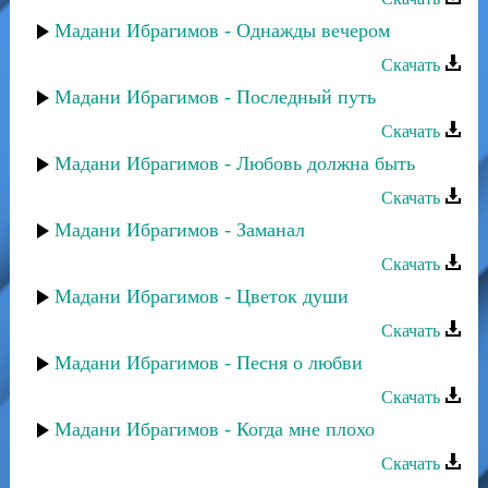
Мадани Ибрагимов - Однажды вечером
Скачать
Мадани Ибрагимов - Последный путь
Скачать
Мадани Ибрагимов - Любовь должна быть
Скачать
Мадани Ибрагимов - Заманал
Скачать
Мадани Ибрагимов - Цветок души
Скачать
Мадани Ибрагимов - Песня о любви
Скачать
Мадани Ибрагимов - Когда мне плохо
Скачать