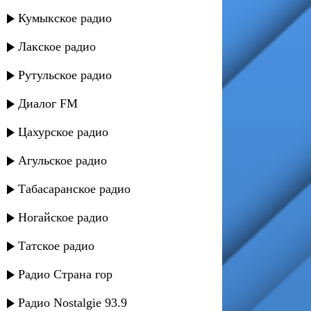
Кумыкское радио
Лакское радио
Рутульское радио
Диалог FM
Цахурское радио
Агульское радио
Табасаранское радио
Ногайское радио
Татское радио
Радио Страна гор
Радио Nostalgie 93.9