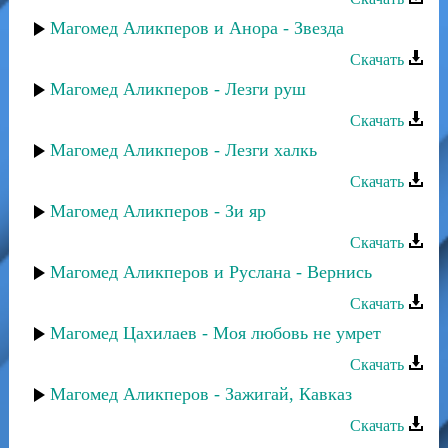
Магомед Аликперов и Анора - Звезда
Скачать
Магомед Аликперов - Лезги руш
Скачать
Магомед Аликперов - Лезги халкь
Скачать
Магомед Аликперов - Зи яр
Скачать
Магомед Аликперов и Руслана - Вернись
Скачать
Магомед Цахилаев - Моя любовь не умрет
Скачать
Магомед Аликперов - Зажигай, Кавказ
Скачать