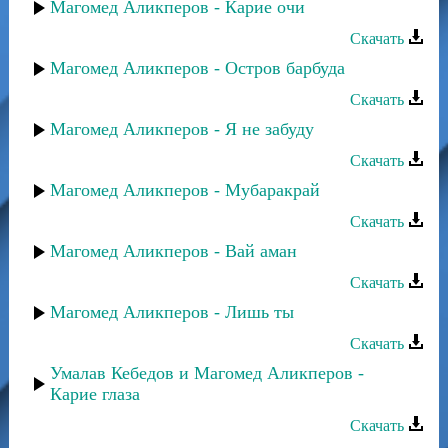
Магомед Аликперов - Карие очи
Скачать
Магомед Аликперов - Остров барбуда
Скачать
Магомед Аликперов - Я не забуду
Скачать
Магомед Аликперов - Мубаракрай
Скачать
Магомед Аликперов - Вай аман
Скачать
Магомед Аликперов - Лишь ты
Скачать
Умалав Кебедов и Магомед Аликперов -
Карие глаза
Скачать