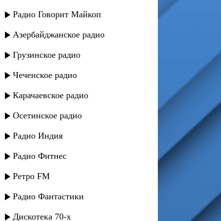
Радио Говорит Майкоп
Азербайджанское радио
Грузинское радио
Чеченское радио
Карачаевское радио
Осетинское радио
Радио Индия
Радио Фитнес
Ретро FM
Радио Фантастики
Дискотека 70-х