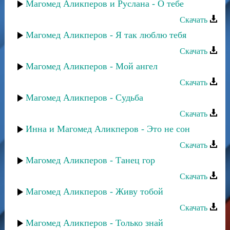
Магомед Аликперов и Руслана - О тебе
Скачать
Магомед Аликперов - Я так люблю тебя
Скачать
Магомед Аликперов - Мой ангел
Скачать
Магомед Аликперов - Судьба
Скачать
Инна и Магомед Аликперов - Это не сон
Скачать
Магомед Аликперов - Танец гор
Скачать
Магомед Аликперов - Живу тобой
Скачать
Магомед Аликперов - Только знай