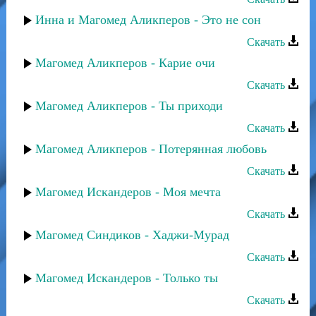
Инна и Магомед Аликперов - Это не сон
Скачать
Магомед Аликперов - Карие очи
Скачать
Магомед Аликперов - Ты приходи
Скачать
Магомед Аликперов - Потерянная любовь
Скачать
Магомед Искандеров - Моя мечта
Скачать
Магомед Синдиков - Хаджи-Мурад
Скачать
Магомед Искандеров - Только ты
Скачать