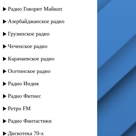
Радио Говорит Майкоп
Азербайджанское радио
Грузинское радио
Чеченское радио
Карачаевское радио
Осетинское радио
Радио Индия
Радио Фитнес
Ретро FM
Радио Фантастики
Дискотека 70-х