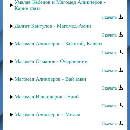
Умалав Кебедов и Магомед Аликперов -
Карие глаза
Скачать
Далгат Кантулов - Магомед-Амин
Скачать
Магомед Аликперов - Зажигай, Кавказ
Скачать
Магомед Османов - Очарование
Скачать
Магомед Аликперов - Вай аман
Скачать
Магомед Искандеров - Наиб
Скачать
Магомед Аликперов - Милая
Скачать