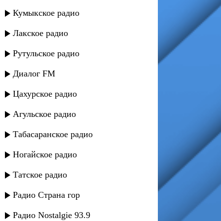
Кумыкское радио
Лакское радио
Рутульское радио
Диалог FM
Цахурское радио
Агульское радио
Табасаранское радио
Ногайское радио
Татское радио
Радио Страна гор
Радио Nostalgie 93.9