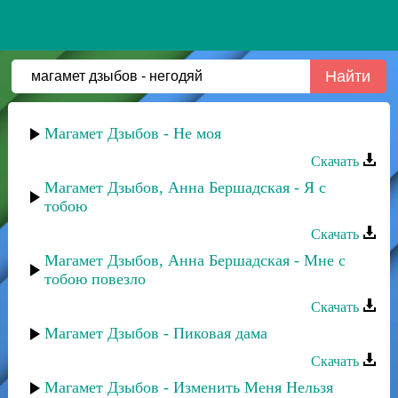
Магамет Дзыбов - Не моя
Скачать
Магамет Дзыбов, Анна Бершадская - Я с
тобою
Скачать
Магамет Дзыбов, Анна Бершадская - Мне с
тобою повезло
Скачать
Магамет Дзыбов - Пиковая дама
Скачать
Магамет Дзыбов - Изменить Меня Нельзя