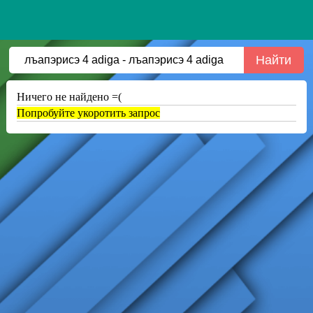
Ничего не найдено =(
Попробуйте укоротить запрос