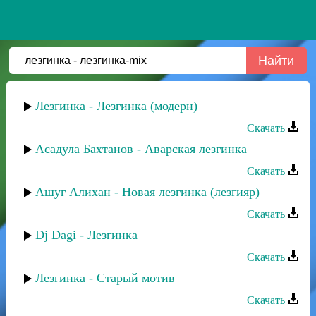
Лезгинка - Лезгинка (модерн)
Скачать
Асадула Бахтанов - Аварская лезгинка
Скачать
Ашуг Алихан - Новая лезгинка (лезгияр)
Скачать
Dj Dagi - Лезгинка
Скачать
Лезгинка - Старый мотив
Скачать