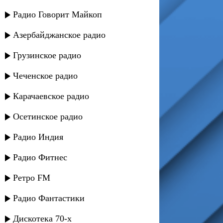
Радио Говорит Майкоп
Азербайджанское радио
Грузинское радио
Чеченское радио
Карачаевское радио
Осетинское радио
Радио Индия
Радио Фитнес
Ретро FM
Радио Фантастики
Дискотека 70-х