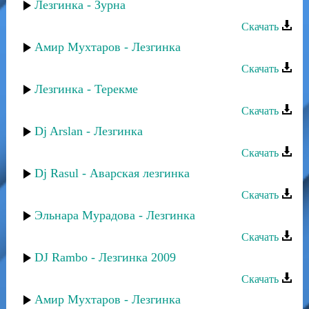
Лезгинка - Зурна
Скачать
Амир Мухтаров - Лезгинка
Скачать
Лезгинка - Терекме
Скачать
Dj Arslan - Лезгинка
Скачать
Dj Rasul - Аварская лезгинка
Скачать
Эльнара Мурадова - Лезгинка
Скачать
DJ Rambo - Лезгинка 2009
Скачать
Амир Мухтаров - Лезгинка