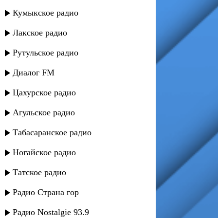
Кумыкское радио
Лакское радио
Рутульское радио
Диалог FM
Цахурское радио
Агульское радио
Табасаранское радио
Ногайское радио
Татское радио
Радио Страна гор
Радио Nostalgie 93.9