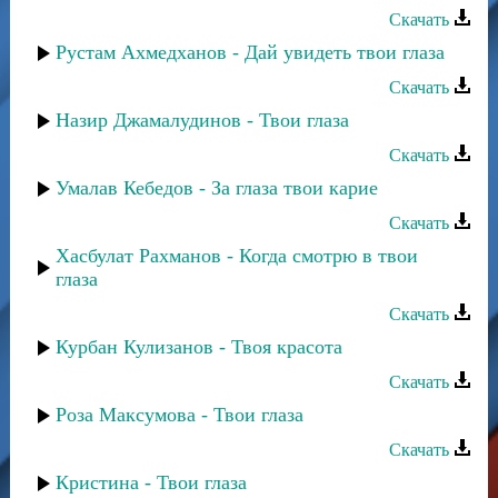
Скачать
Рустам Ахмедханов - Дай увидеть твои глаза
Скачать
Назир Джамалудинов - Твои глаза
Скачать
Умалав Кебедов - За глаза твои карие
Скачать
Хасбулат Рахманов - Когда смотрю в твои
глаза
Скачать
Курбан Кулизанов - Твоя красота
Скачать
Роза Максумова - Твои глаза
Скачать
Кристина - Твои глаза