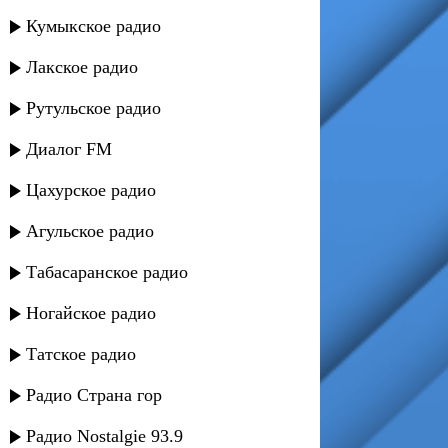
Кумыкское радио
Лакское радио
Рутульское радио
Диалог FM
Цахурское радио
Агульское радио
Табасаранское радио
Ногайское радио
Татское радио
Радио Страна гор
Радио Nostalgie 93.9