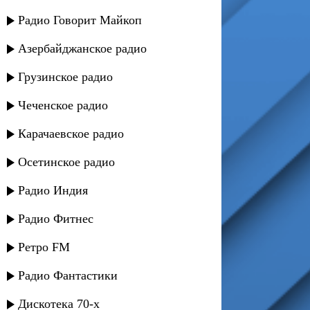
Радио Говорит Майкоп
Азербайджанское радио
Грузинское радио
Чеченское радио
Карачаевское радио
Осетинское радио
Радио Индия
Радио Фитнес
Ретро FM
Радио Фантастики
Дискотека 70-х