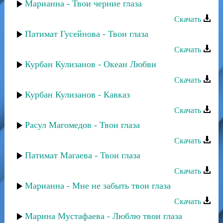
Марианна - Твои черние глаза
Скачать
Патимат Гусейнова - Твои глаза
Скачать
Курбан Кулизанов - Океан Любви
Скачать
Курбан Кулизанов - Кавказ
Скачать
Расул Магомедов - Твои глаза
Скачать
Патимат Магаева - Твои глаза
Скачать
Марианна - Мне не забыть твои глаза
Скачать
Марина Мустафаева - Люблю твои глаза