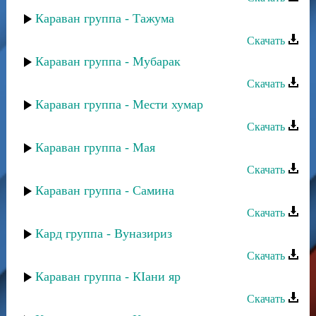
Караван группа - Тажума
Скачать
Караван группа - Мубарак
Скачать
Караван группа - Мести хумар
Скачать
Караван группа - Мая
Скачать
Караван группа - Самина
Скачать
Кард группа - Вуназириз
Скачать
Караван группа - КIани яр
Скачать