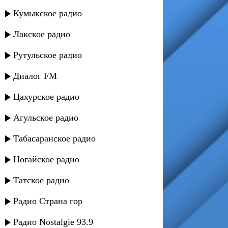
Кумыкское радио
Лакское радио
Рутульское радио
Диалог FM
Цахурское радио
Агульское радио
Табасаранское радио
Ногайское радио
Татское радио
Радио Страна гор
Радио Nostalgie 93.9