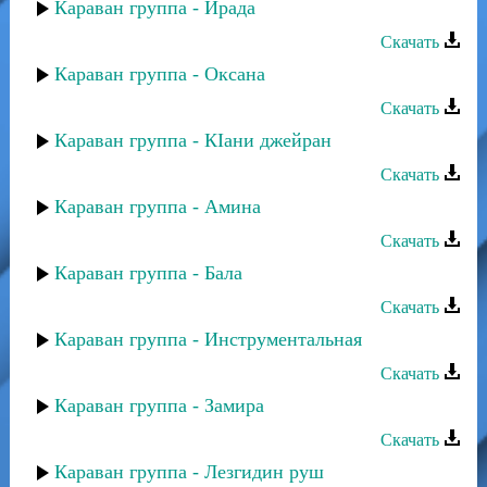
Караван группа - Ирада
Скачать
Караван группа - Оксана
Скачать
Караван группа - КIани джейран
Скачать
Караван группа - Амина
Скачать
Караван группа - Бала
Скачать
Караван группа - Инструментальная
Скачать
Караван группа - Замира
Скачать
Караван группа - Лезгидин руш