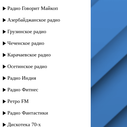
Радио Говорит Майкоп
Азербайджанское радио
Грузинское радио
Чеченское радио
Карачаевское радио
Осетинское радио
Радио Индия
Радио Фитнес
Ретро FM
Радио Фантастики
Дискотека 70-х