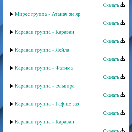
Скачать
Мирес группа - Атанач зи яр
Скачать
Караван группа - Караван
Скачать
Караван группа - Лейла
Скачать
Караван группа - Фатима
Скачать
Караван группа - Эльвира
Скачать
Караван группа - Гаф це заз
Скачать
Караван группа - Караван
Скачать