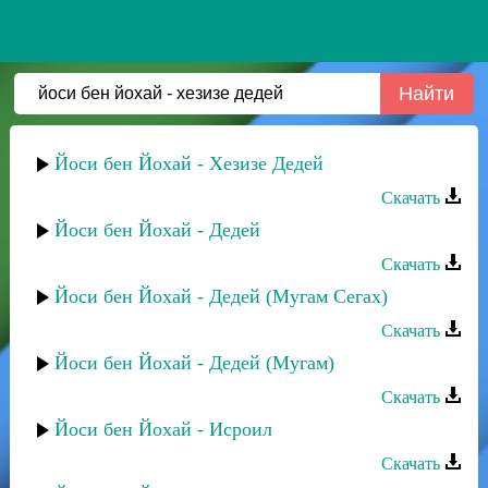
Йоси бен Йохай - Хезизе Дедей
Скачать
Йоси бен Йохай - Дедей
Скачать
Йоси бен Йохай - Дедей (Мугам Сегах)
Скачать
Йоси бен Йохай - Дедей (Мугам)
Скачать
Йоси бен Йохай - Исроил
Скачать