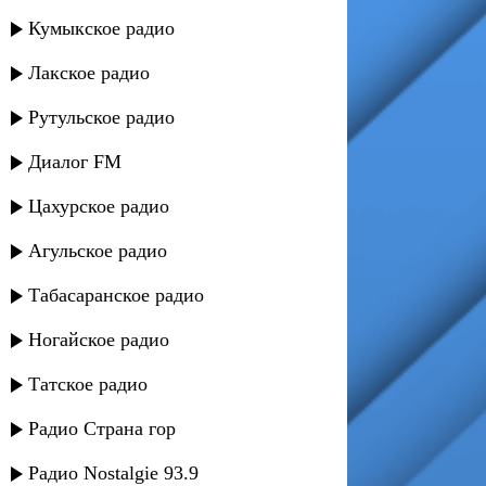
Кумыкское радио
Лакское радио
Рутульское радио
Диалог FM
Цахурское радио
Агульское радио
Табасаранское радио
Ногайское радио
Татское радио
Радио Страна гор
Радио Nostalgie 93.9