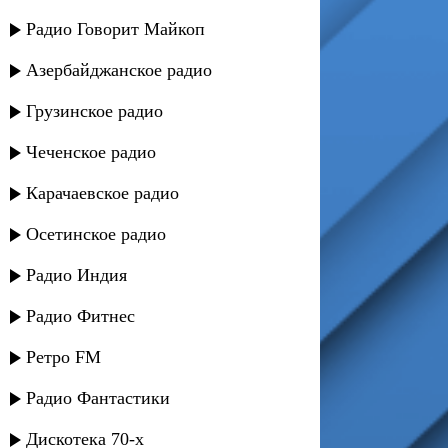
Радио Говорит Майкоп
Азербайджанское радио
Грузинское радио
Чеченское радио
Карачаевское радио
Осетинское радио
Радио Индия
Радио Фитнес
Ретро FM
Радио Фантастики
Дискотека 70-х