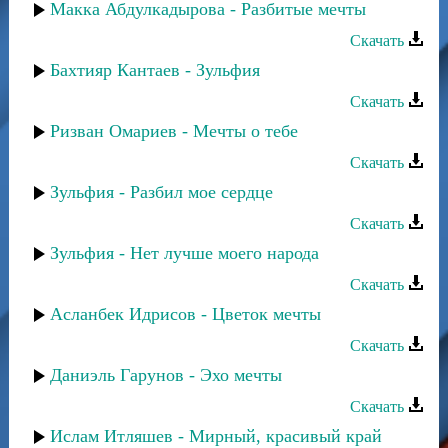
Макка Абдулкадырова - Разбитые мечты
Скачать
Бахтияр Кантаев - Зульфия
Скачать
Ризван Омариев - Мечты о тебе
Скачать
Зульфия - Разбил мое сердце
Скачать
Зульфия - Нет лучше моего народа
Скачать
Асланбек Идрисов - Цветок мечты
Скачать
Даниэль Гарунов - Эхо мечты
Скачать
Ислам Итляшев - Мирный, красивый край