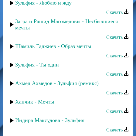
Зульфия - Люблю и жду
Скачать
Загра и Рашид Магомедовы - Несбывшиеся
мечты
Скачать
Шамиль Гаджиев - Образ мечты
Скачать
Зульфия - Ты один
Скачать
Ахмед Ахмедов - Зульфия (ремикс)
Скачать
Ханчик - Мечты
Скачать
Индира Максудова - Зульфия
Скачать