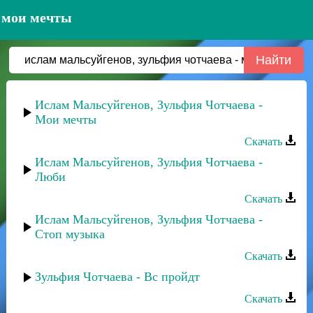
- мои мечты
Ислам Мальсуйгенов, Зульфия Чотчаева -
Мои мечты
Скачать
Ислам Мальсуйгенов, Зульфия Чотчаева -
Люби
Скачать
Ислам Мальсуйгенов, Зульфия Чотчаева -
Стоп музыка
Скачать
Зульфия Чотчаева - Вс пройдт
Скачать