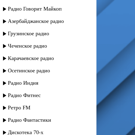
Радио Говорит Майкоп
Азербайджанское радио
Грузинское радио
Чеченское радио
Карачаевское радио
Осетинское радио
Радио Индия
Радио Фитнес
Ретро FM
Радио Фантастики
Дискотека 70-х