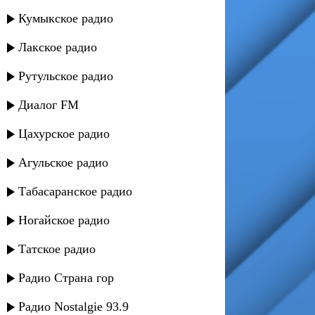
Кумыкское радио
Лакское радио
Рутульское радио
Диалог FM
Цахурское радио
Агульское радио
Табасаранское радио
Ногайское радио
Татское радио
Радио Страна гор
Радио Nostalgie 93.9