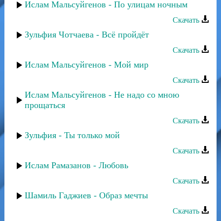
Ислам Мальсуйгенов - По улицам ночным
Скачать
Зульфия Чотчаева - Всё пройдёт
Скачать
Ислам Мальсуйгенов - Мой мир
Скачать
Ислам Мальсуйгенов - Не надо со мною
прощаться
Скачать
Зульфия - Ты только мой
Скачать
Ислам Рамазанов - Любовь
Скачать
Шамиль Гаджиев - Образ мечты
Скачать