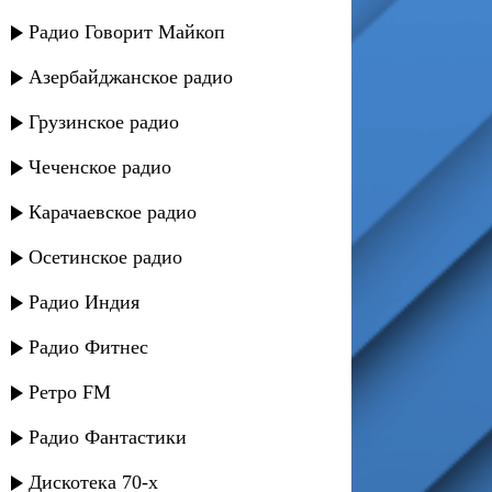
Радио Говорит Майкоп
Азербайджанское радио
Грузинское радио
Чеченское радио
Карачаевское радио
Осетинское радио
Радио Индия
Радио Фитнес
Ретро FM
Радио Фантастики
Дискотека 70-х