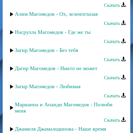
Скачать
Алим Магомедов - Ох, зеленоглазая
Скачать
Насрулла Магомедов - Где же ты
Скачать
Загир Магомедов - Без тебя
Скачать
Дагир Магомедов - Никто не может
Скачать
Загир Магомедов - Любимая
Скачать
Марианна и Апанди Магомедов - Полюби
меня
Скачать
Джамиля Джамалодинова - Наше время