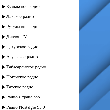
Кумыкское радио
Лакское радио
Рутульское радио
Диалог FM
Цахурское радио
Агульское радио
Табасаранское радио
Ногайское радио
Татское радио
Радио Страна гор
Радио Nostalgie 93.9