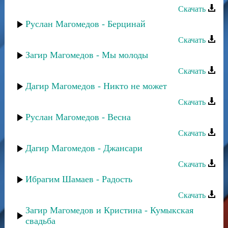
Скачать
Руслан Магомедов - Берцинай
Скачать
Загир Магомедов - Мы молоды
Скачать
Дагир Магомедов - Никто не может
Скачать
Руслан Магомедов - Весна
Скачать
Дагир Магомедов - Джансари
Скачать
Ибрагим Шамаев - Радость
Скачать
Загир Магомедов и Кристина - Кумыкская
свадьба