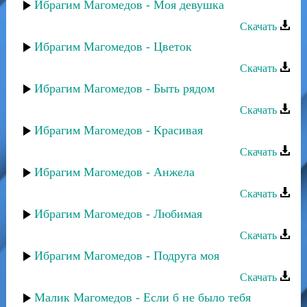
Ибрагим Магомедов - Моя девушка
Скачать
Ибрагим Магомедов - Цветок
Скачать
Ибрагим Магомедов - Быть рядом
Скачать
Ибрагим Магомедов - Красивая
Скачать
Ибрагим Магомедов - Анжела
Скачать
Ибрагим Магомедов - Любимая
Скачать
Ибрагим Магомедов - Подруга моя
Скачать
Малик Магомедов - Если б не было тебя