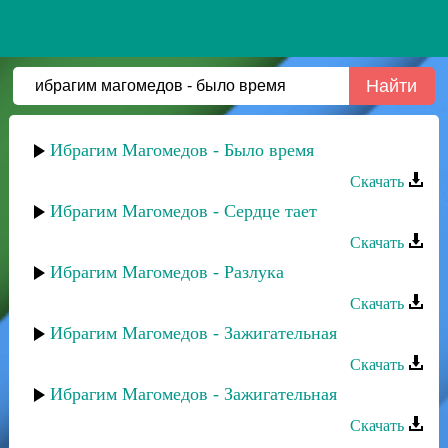
Ибрагим Магомедов - Было время
Скачать
Ибрагим Магомедов - Сердце тает
Скачать
Ибрагим Магомедов - Разлука
Скачать
Ибрагим Магомедов - Зажигательная
Скачать
Ибрагим Магомедов - Зажигательная
Скачать