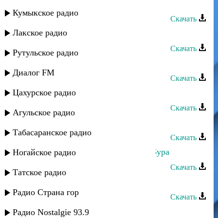
Зумруд Мусиева - День рождения
Кумыкское радио
Скачать
Лакское радио
Зумруд Мусиева - Единственый
Скачать
Рутульское радио
Зумруд Мусиева - Спой мне!
Диалог FM
Скачать
Цахурское радио
Зумруд Мусиева - Спасибо, мама
Скачать
Агульское радио
Зумруд Мусиева - Любимый
Табасаранское радио
Скачать
Зумруд Мусиева - Лезгинка.Бура-Бура
Ногайское радио
Скачать
Татское радио
Зумруд Мусиева - Горянка
Радио Страна гор
Скачать
Зумруд Мусиева - Жду тебя
Радио Nostalgie 93.9