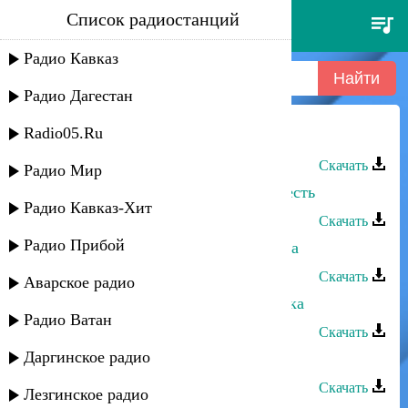
Список радиостанций
зумруд мусиева - лилия
Радио Кавказ
Радио Дагестан
Radio05.Ru
Зумруд Мусиева - Лилия
Скачать
Радио Мир
Зумруд Мусиева - Потому что ты есть
Радио Кавказ-Хит
Скачать
Радио Прибой
Зумруд Мусиева - Ночь-разлучница
Скачать
Аварское радио
Зумруд Мусиева - Озорная Лезгинка
Радио Ватан
Скачать
Даргинское радио
Зумруд Мусиева - О тебе
Скачать
Лезгинское радио