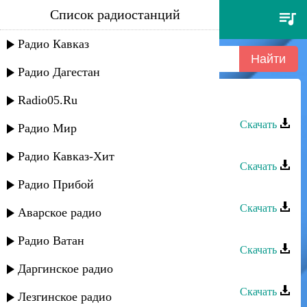
Список радиостанций
зумруд мусиева - да да я такая..
Радио Кавказ
Радио Дагестан
Radio05.Ru
Зумруд Мусиева - Да да я такая..
Скачать
Радио Мир
Зумруд Мусиева - О тебе
Радио Кавказ-Хит
Скачать
Радио Прибой
Зумруд Мусиева - Я тебя люблю
Скачать
Аварское радио
Зумруд Мусиева - Отчий край
Радио Ватан
Скачать
Даргинское радио
Зумруд Мусиева - День рождения
Скачать
Лезгинское радио