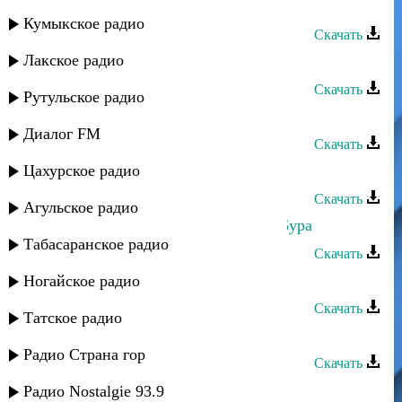
Зумруд Мусиева - Единственый
Кумыкское радио
Скачать
Лакское радио
Зумруд Мусиева - Спой мне!
Скачать
Рутульское радио
Зумруд Мусиева - Спасибо, мама
Диалог FM
Скачать
Цахурское радио
Зумруд Мусиева - Любимый
Скачать
Агульское радио
Зумруд Мусиева - Лезгинка.Бура-Бура
Табасаранское радио
Скачать
Зумруд Мусиева - Не грусти
Ногайское радио
Скачать
Татское радио
Зумруд Мусиева - Горянка
Радио Страна гор
Скачать
Зумруд Мусиева - Жду тебя
Радио Nostalgie 93.9