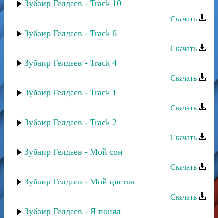
Зубаир Гелдаев - Track 10
Скачать
Зубаир Гелдаев - Track 6
Скачать
Зубаир Гелдаев - Track 4
Скачать
Зубаир Гелдаев - Track 1
Скачать
Зубаир Гелдаев - Track 2
Скачать
Зубаир Гелдаев - Мой сон
Скачать
Зубаир Гелдаев - Мой цветок
Скачать
Зубаир Гелдаев - Я понял