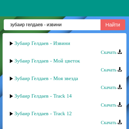
Зубаир Гелдаев - Извини
Скачать
Зубаир Гелдаев - Мой цветок
Скачать
Зубаир Гелдаев - Моя звезда
Скачать
Зубаир Гелдаев - Track 14
Скачать
Зубаир Гелдаев - Track 12
Скачать