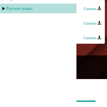
Зубаир Гелдаев - Track 4
Русское радио
Скачать
Зубаир Гелдаев - Track 6
Скачать
Зубаир Гелдаев - Track 10
Скачать
---
Русское радио