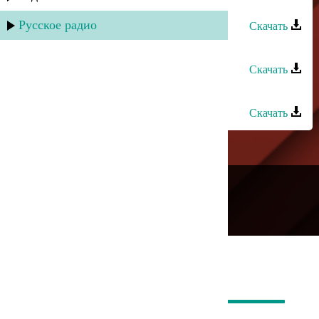
Зубаир Гелдаев - Track 4
Русское радио
Скачать
Зубаир Гелдаев - Track 6
Скачать
Зубаир Гелдаев - Track 10
Скачать
---
Русское радио