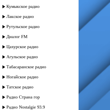
Кумыкское радио
Лакское радио
Рутульское радио
Диалог FM
Цахурское радио
Агульское радио
Табасаранское радио
Ногайское радио
Татское радио
Радио Страна гор
Радио Nostalgie 93.9