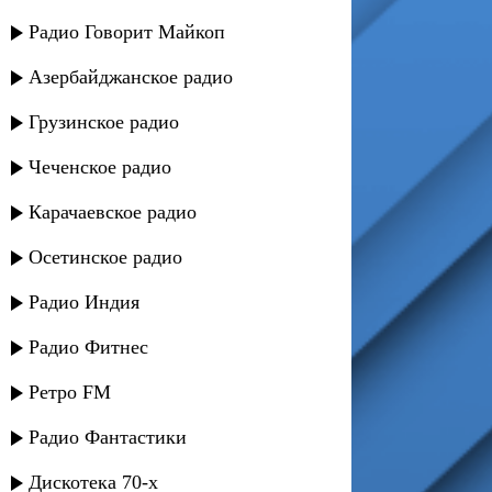
Радио Говорит Майкоп
Азербайджанское радио
Грузинское радио
Чеченское радио
Карачаевское радио
Осетинское радио
Радио Индия
Радио Фитнес
Ретро FM
Радио Фантастики
Дискотека 70-х