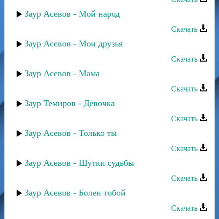
Заур Асевов - Мой народ
Скачать
Заур Асевов - Мои друзья
Скачать
Заур Асевов - Мама
Скачать
Заур Темиров - Девочка
Скачать
Заур Асевов - Только ты
Скачать
Заур Асевов - Шутки судьбы
Скачать
Заур Асевов - Болен тобой
Скачать