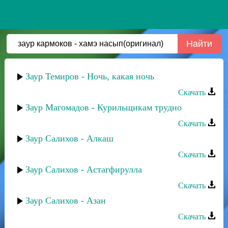
Заур Темиров - Ночь, какая ночь
Скачать
Заур Магомадов - Курильщикам трудно
Скачать
Заур Салихов - Алкаш
Скачать
Заур Салихов - Астагфирулла
Скачать
Заур Салихов - Азан
Скачать