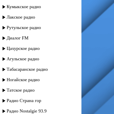
Кумыкское радио
Лакское радио
Рутульское радио
Диалог FM
Цахурское радио
Агульское радио
Табасаранское радио
Ногайское радио
Татское радио
Радио Страна гор
Радио Nostalgie 93.9