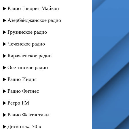
Радио Говорит Майкоп
Азербайджанское радио
Грузинское радио
Чеченское радио
Карачаевское радио
Осетинское радио
Радио Индия
Радио Фитнес
Ретро FM
Радио Фантастики
Дискотека 70-х