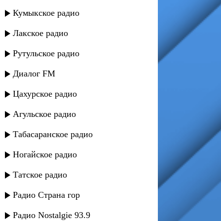
Кумыкское радио
Лакское радио
Рутульское радио
Диалог FM
Цахурское радио
Агульское радио
Табасаранское радио
Ногайское радио
Татское радио
Радио Страна гор
Радио Nostalgie 93.9