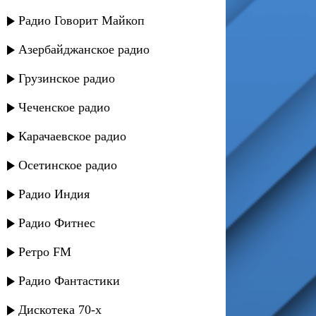
Радио Говорит Майкоп
Азербайджанское радио
Грузинское радио
Чеченское радио
Карачаевское радио
Осетинское радио
Радио Индия
Радио Фитнес
Ретро FM
Радио Фантастики
Дискотека 70-х