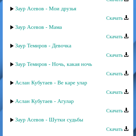
Заур Асевов - Мои друзья
Скачать
Заур Асевов - Мама
Скачать
Заур Темиров - Девочка
Скачать
Заур Темиров - Ночь, какая ночь
Скачать
Аслан Кубутаев - Ве каре улар
Скачать
Аслан Кубутаев - Агулар
Скачать
Заур Асевов - Шутки судьбы
Скачать