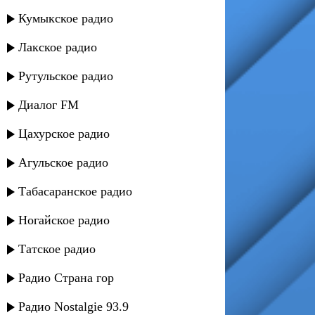
Кумыкское радио
Лакское радио
Рутульское радио
Диалог FM
Цахурское радио
Агульское радио
Табасаранское радио
Ногайское радио
Татское радио
Радио Страна гор
Радио Nostalgie 93.9