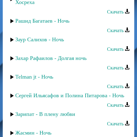
Хосреха
Скачать
Рашид Багатаев - Ночь
Скачать
Заур Салихов - Ночь
Скачать
Захар Рафаилов - Долгая ночь
Скачать
Telman jt - Ночь
Скачать
Сергей Ильясафов и Полина Питарова - Ночь
Скачать
Зарипат - В плену любви
Скачать
Жасмин - Ночь