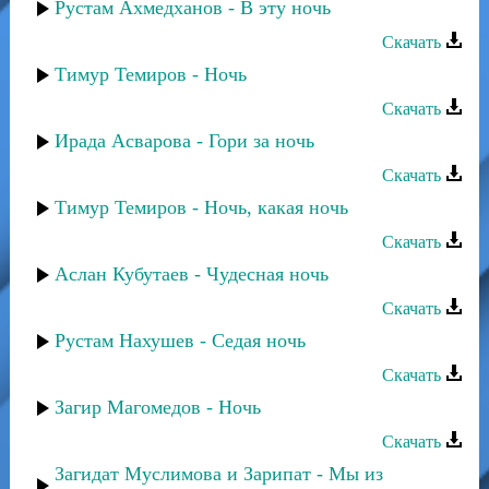
Рустам Ахмедханов - В эту ночь
Скачать
Тимур Темиров - Ночь
Скачать
Ирада Асварова - Гори за ночь
Скачать
Тимур Темиров - Ночь, какая ночь
Скачать
Аслан Кубутаев - Чудесная ночь
Скачать
Рустам Нахушев - Седая ночь
Скачать
Загир Магомедов - Ночь
Скачать
Загидат Муслимова и Зарипат - Мы из