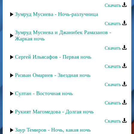
Скачать
Зумруд Мусиева - Ночь-разлучница
Скачать
Зумруд Мусиева и Джанибек Рамазанов -
Жаркая ночь
Скачать
Сергей Ильясафов - Первая ночь
Скачать
Ризван Омариев - Звездная ночь
Скачать
Султан - Восточная ночь
Скачать
Рукият Магомедова - Долгая ночь
Скачать
Заур Темиров - Ночь, какая ночь