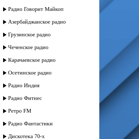
Радио Говорит Майкоп
Азербайджанское радио
Грузинское радио
Чеченское радио
Карачаевское радио
Осетинское радио
Радио Индия
Радио Фитнес
Ретро FM
Радио Фантастики
Дискотека 70-х