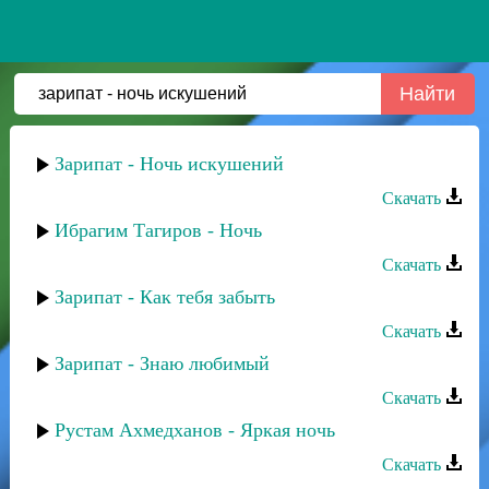
Зарипат - Ночь искушений
Скачать
Ибрагим Тагиров - Ночь
Скачать
Зарипат - Как тебя забыть
Скачать
Зарипат - Знаю любимый
Скачать
Рустам Ахмедханов - Яркая ночь
Скачать