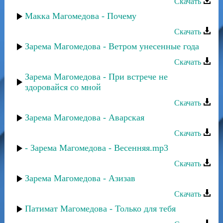
Скачать
Макка Магомедова - Почему
Скачать
Зарема Магомедова - Ветром унесенные года
Скачать
Зарема Магомедова - При встрече не
здоровайся со мной
Скачать
Зарема Магомедова - Аварская
Скачать
- Зарема Магомедова - Весенняя.mp3
Скачать
Зарема Магомедова - Азизав
Скачать
Патимат Магомедова - Только для тебя