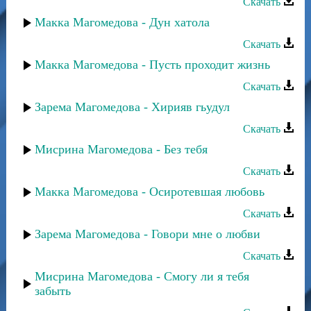
Скачать
Макка Магомедова - Дун хатола
Скачать
Макка Магомедова - Пусть проходит жизнь
Скачать
Зарема Магомедова - Хирияв гьудул
Скачать
Мисрина Магомедова - Без тебя
Скачать
Макка Магомедова - Осиротевшая любовь
Скачать
Зарема Магомедова - Говори мне о любви
Скачать
Мисрина Магомедова - Смогу ли я тебя
забыть