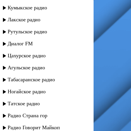
Кумыкское радио
Лакское радио
Рутульское радио
Диалог FM
Цахурское радио
Агульское радио
Табасаранское радио
Ногайское радио
Татское радио
Радио Страна гор
Радио Говорит Майкоп