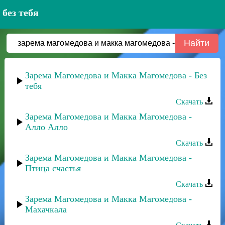
без тебя
Зарема Магомедова и Макка Магомедова - Без
тебя
Скачать
Зарема Магомедова и Макка Магомедова -
Алло Алло
Скачать
Зарема Магомедова и Макка Магомедова -
Птица счастья
Скачать
Зарема Магомедова и Макка Магомедова -
Махачкала