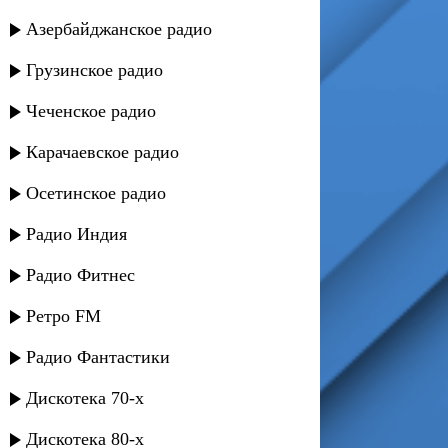
Азербайджанское радио
Грузинское радио
Чеченское радио
Карачаевское радио
Осетинское радио
Радио Индия
Радио Фитнес
Ретро FM
Радио Фантастики
Дискотека 70-х
Дискотека 80-х