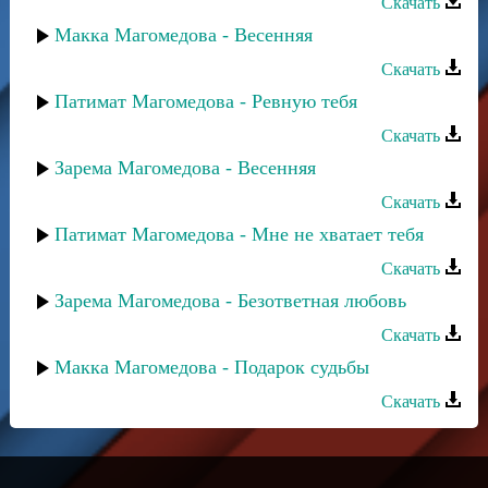
Скачать
Макка Магомедова - Весенняя
Скачать
Патимат Магомедова - Ревную тебя
Скачать
Зарема Магомедова - Весенняя
Скачать
Патимат Магомедова - Мне не хватает тебя
Скачать
Зарема Магомедова - Безответная любовь
Скачать
Макка Магомедова - Подарок судьбы
Скачать