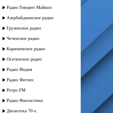
Радио Говорит Майкоп
Азербайджанское радио
Грузинское радио
Чеченское радио
Карачаевское радио
Осетинское радио
Радио Индия
Радио Фитнес
Ретро FM
Радио Фантастики
Дискотека 70-х