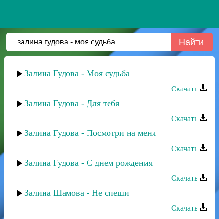
Залина Гудова - Моя судьба
Скачать
Залина Гудова - Для тебя
Скачать
Залина Гудова - Посмотри на меня
Скачать
Залина Гудова - С днем рождения
Скачать
Залина Шамова - Не спеши
Скачать