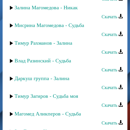
Залина Магомедова - Никак
Скачать
Мисрина Магомедова - Судьба
Скачать
Тимур Рахманов - Залина
Скачать
Влад Разинский - Судьба
Скачать
Даркуш группа - Залина
Скачать
Тимур Загиров - Судьба моя
Скачать
Магомед Аликперов - Судьба
Скачать