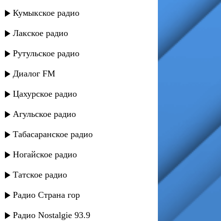
Кумыкское радио
Лакское радио
Рутульское радио
Диалог FM
Цахурское радио
Агульское радио
Табасаранское радио
Ногайское радио
Татское радио
Радио Страна гор
Радио Nostalgie 93.9