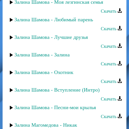
Залина Шамова - Моя лезгинская семья
Скачать
Залина Шамова - Любимый парень
Скачать
Залина Шамова - Лучшие друзья
Скачать
Залина Шамова - Залина
Скачать
Залина Шамова - Охотник
Скачать
Залина Шамова - Вступление (Интро)
Скачать
Залина Шамова - Песни-мои крылья
Скачать
Залина Магомедова - Никак