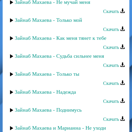
Зайнаб Махаева - Не мучай меня
Скачать
Зайнаб Махаева - Только мой
Скачать
Зайнаб Махаева - Как меня тянет к тебе
Скачать
Зайнаб Махаева - Судьба сильнее меня
Скачать
Зайнаб Махаева - Только ты
Скачать
Зайнаб Махаева - Надежда
Скачать
Зайнаб Махаева - Поднимусь
Скачать
Зайнаб Махаева и Марианна - Не уходи