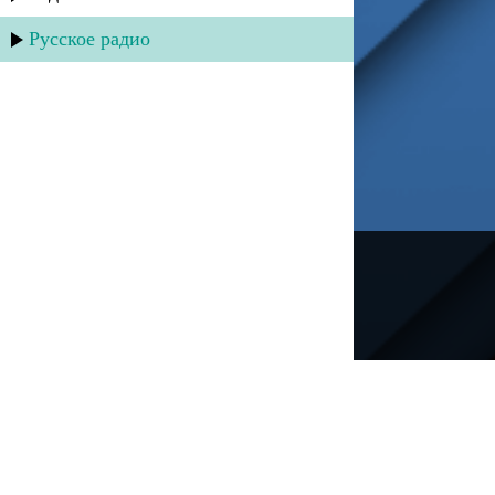
Русское радио
---
Русское радио