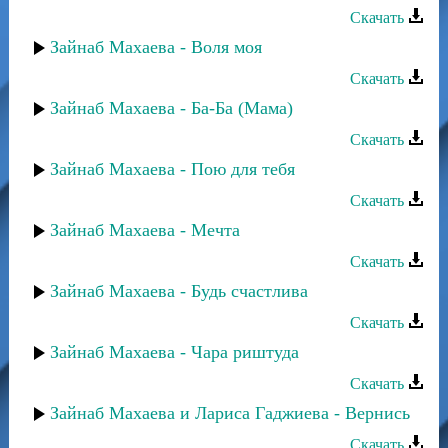
Скачать
Зайнаб Махаева - Воля моя
Скачать
Зайнаб Махаева - Ба-Ба (Мама)
Скачать
Зайнаб Махаева - Пою для тебя
Скачать
Зайнаб Махаева - Мечта
Скачать
Зайнаб Махаева - Будь счастлива
Скачать
Зайнаб Махаева - Чара риштуда
Скачать
Зайнаб Махаева и Лариса Гаджиева - Вернись
Скачать