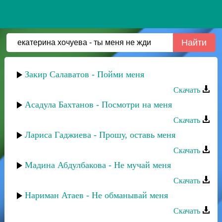
Закир Салаватов - Пойми меня
Скачать
Асадула Бахтанов - Посмотри на меня
Скачать
Лариса Гаджиева - Прошу, оставь меня
Скачать
Мадина Абдулбакова - Не мучай меня
Скачать
Нариман Атаев - Не обманывай меня
Скачать