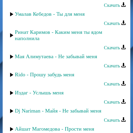
Скачать
Умалав Кебедов - Ты для меня
Скачать
Ринат Каримов - Каким меня ты ядом
наполнила
Скачать
Мая Алимутаева - Не забывай меня
Скачать
Rido - Прошу забудь меня
Скачать
Издаг - Услышь меня
Скачать
Dj Nariman - Майя - Не забывай меня
Скачать
Айшат Магомедова - Прости меня