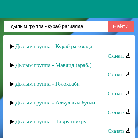
Дылым группа - Кураб рагиялда
Скачать
Дылым группа - Мавлид (араб.)
Скачать
Дылым группа - Голохъаби
Скачать
Дылым группа - Алъул ахи бугин
Скачать
Дылым группа - Тавру щукру
Скачать