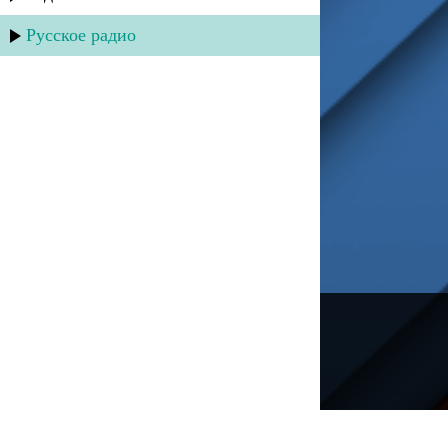
Русское радио
---
Русское радио