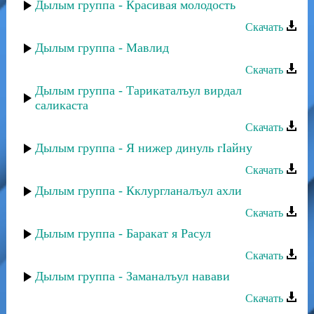
Дылым группа - Красивая молодость
Скачать
Дылым группа - Мавлид
Скачать
Дылым группа - Тарикаталъул вирдал
саликаста
Скачать
Дылым группа - Я нижер динуль гIайну
Скачать
Дылым группа - Кклургланалъул ахли
Скачать
Дылым группа - Баракат я Расул
Скачать
Дылым группа - Заманалъул навави
Скачать