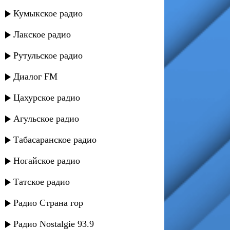
Кумыкское радио
Лакское радио
Рутульское радио
Диалог FM
Цахурское радио
Агульское радио
Табасаранское радио
Ногайское радио
Татское радио
Радио Страна гор
Радио Nostalgie 93.9