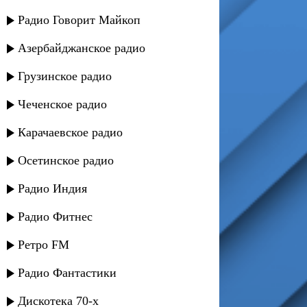
Радио Говорит Майкоп
Азербайджанское радио
Грузинское радио
Чеченское радио
Карачаевское радио
Осетинское радио
Радио Индия
Радио Фитнес
Ретро FM
Радио Фантастики
Дискотека 70-х