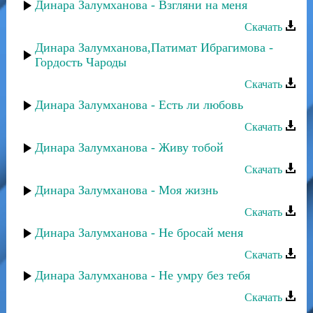
Динара Залумханова - Взгляни на меня
Скачать
Динара Залумханова,Патимат Ибрагимова -
Гордость Чароды
Скачать
Динара Залумханова - Есть ли любовь
Скачать
Динара Залумханова - Живу тобой
Скачать
Динара Залумханова - Моя жизнь
Скачать
Динара Залумханова - Не бросай меня
Скачать
Динара Залумханова - Не умру без тебя
Скачать