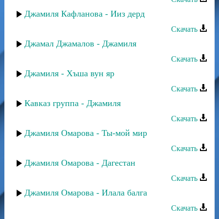
Джамиля Кафланова - Ииз дерд
Скачать
Джамал Джамалов - Джамиля
Скачать
Джамиля - Хъша вун яр
Скачать
Кавказ группа - Джамиля
Скачать
Джамиля Омарова - Ты-мой мир
Скачать
Джамиля Омарова - Дагестан
Скачать
Джамиля Омарова - Илала балга
Скачать