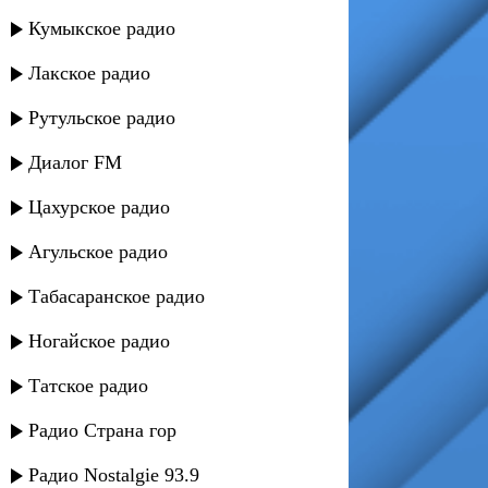
Кумыкское радио
Лакское радио
Рутульское радио
Диалог FM
Цахурское радио
Агульское радио
Табасаранское радио
Ногайское радио
Татское радио
Радио Страна гор
Радио Nostalgie 93.9