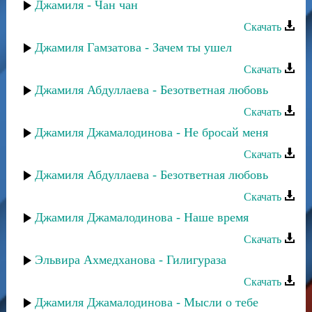
Джамиля - Чан чан
Скачать
Джамиля Гамзатова - Зачем ты ушел
Скачать
Джамиля Абдуллаева - Безответная любовь
Скачать
Джамиля Джамалодинова - Не бросай меня
Скачать
Джамиля Абдуллаева - Безответная любовь
Скачать
Джамиля Джамалодинова - Наше время
Скачать
Эльвира Ахмедханова - Гилигураза
Скачать
Джамиля Джамалодинова - Мысли о тебе