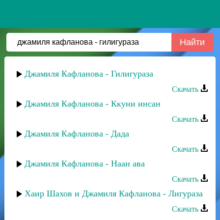
Джамиля Кафланова - Гилигураза
Скачать
Джамиля Кафланова - Ккуни инсан
Скачать
Джамиля Кафланова - Дада
Скачать
Джамиля Кафланова - Наан ава
Скачать
Хаир Шахов и Джамиля Кафланова - Лигураза
Скачать