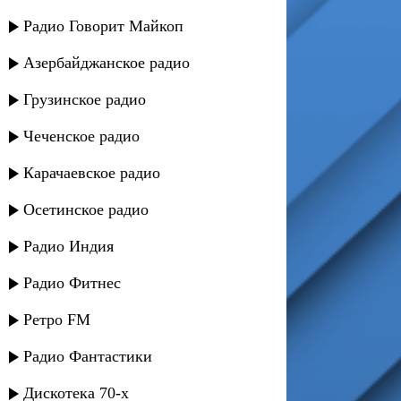
Радио Говорит Майкоп
Азербайджанское радио
Грузинское радио
Чеченское радио
Карачаевское радио
Осетинское радио
Радио Индия
Радио Фитнес
Ретро FM
Радио Фантастики
Дискотека 70-х