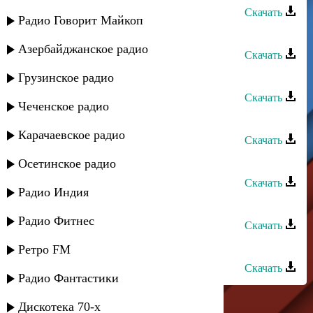
Скачать
Радио Говорит Майкоп
Девлет - Мальвина
Азербайджанское радио
Скачать
Девлет - Аида
Грузинское радио
Скачать
Чеченское радио
Девлет - Галя
Карачаевское радио
Скачать
Девлет - Гульназ
Осетинское радио
Скачать
Радио Индия
Девлет - Сад хьанач
Радио Фитнес
Скачать
Девлет - Зарема
Ретро FM
Скачать
Радио Фантастики
Дискотека 70-х