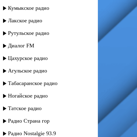
Кумыкское радио
Лакское радио
Рутульское радио
Диалог FM
Цахурское радио
Агульское радио
Табасаранское радио
Ногайское радио
Татское радио
Радио Страна гор
Радио Nostalgie 93.9