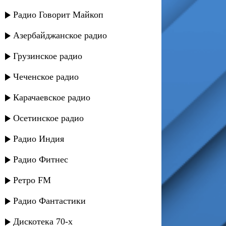
Радио Говорит Майкоп
Азербайджанское радио
Грузинское радио
Чеченское радио
Карачаевское радио
Осетинское радио
Радио Индия
Радио Фитнес
Ретро FM
Радио Фантастики
Дискотека 70-х