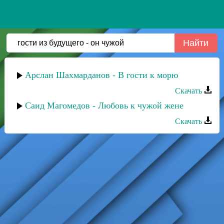
Арслан Шахмарданов - В гости к морю
Скачать
Саид Магомедов - Любовь к чужой жене
Скачать