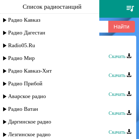
Список радиостанций
гатфар группа - лезги руш
Радио Кавказ
Радио Дагестан
Radio05.Ru
Гатфар группа - Лезги Мани
Скачать
Радио Мир
Гатфар группа - Лезги руш
Радио Кавказ-Хит
Скачать
Радио Прибой
Гапцах группа - Рушариз
Скачать
Аварское радио
Гапцах группа - Гатфар
Радио Ватан
Скачать
Даргинское радио
Рассвет группа - Лезги руш
Скачать
Лезгинское радио