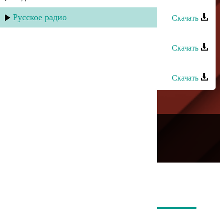
Гатфар группа - Хайи югъ
Русское радио
Скачать
Группа «Домбай» - Моя Теберда
Скачать
Сувар группа - Шарвили
Скачать
---
Русское радио