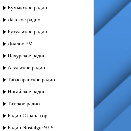
Кумыкское радио
Лакское радио
Рутульское радио
Диалог FM
Цахурское радио
Агульское радио
Табасаранское радио
Ногайское радио
Татское радио
Радио Страна гор
Радио Nostalgie 93.9