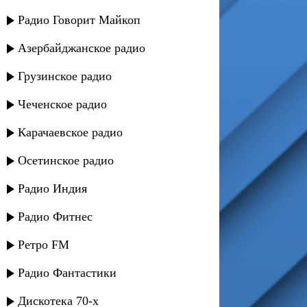
Радио Говорит Майкоп
Азербайджанское радио
Грузинское радио
Чеченское радио
Карачаевское радио
Осетинское радио
Радио Индия
Радио Фитнес
Ретро FM
Радио Фантастики
Дискотека 70-х