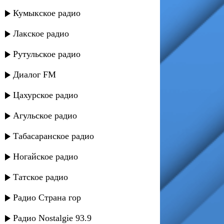
Кумыкское радио
Лакское радио
Рутульское радио
Диалог FM
Цахурское радио
Агульское радио
Табасаранское радио
Ногайское радио
Татское радио
Радио Страна гор
Радио Nostalgie 93.9