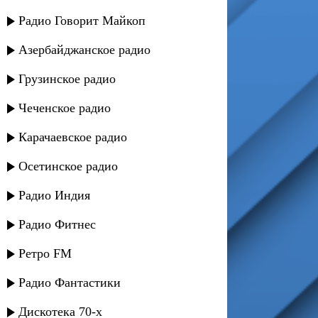
Радио Говорит Майкоп
Азербайджанское радио
Грузинское радио
Чеченское радио
Карачаевское радио
Осетинское радио
Радио Индия
Радио Фитнес
Ретро FM
Радио Фантастики
Дискотека 70-х