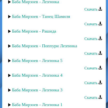
Баба Мирзоев - Лезгинка
Скачать
Баба Мирзоев - Танец Шамиля
Скачать
Баба Мирзоев - Рашида
Скачать
Баба Мирзоев - Поппури Лезгинка
Скачать
Баба Мирзоев - Лезгинка 5
Скачать
Баба Мирзоев - Лезгинка 4
Скачать
Баба Мирзоев - Лезгинка 3
Скачать
Баба Мирзоев - Лезгинка 1