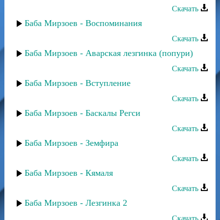
Скачать
Баба Мирзоев - Воспоминания
Скачать
Баба Мирзоев - Аварская лезгинка (попури)
Скачать
Баба Мирзоев - Вступление
Скачать
Баба Мирзоев - Баскалы Регси
Скачать
Баба Мирзоев - Земфира
Скачать
Баба Мирзоев - Кямаля
Скачать
Баба Мирзоев - Лезгинка 2
Скачать