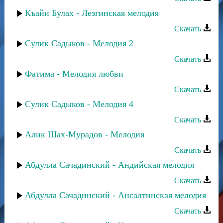
Къайи Булах - Лезгинская мелодия
Скачать
Сулик Садыков - Мелодия 2
Скачать
Фатима - Мелодия любви
Скачать
Сулик Садыков - Мелодия 4
Скачать
Алик Шах-Мурадов - Мелодия
Скачать
Абдулла Сачадинский - Андийская мелодия
Скачать
Абдулла Сачадинский - Ансалтинская мелодия
Скачать