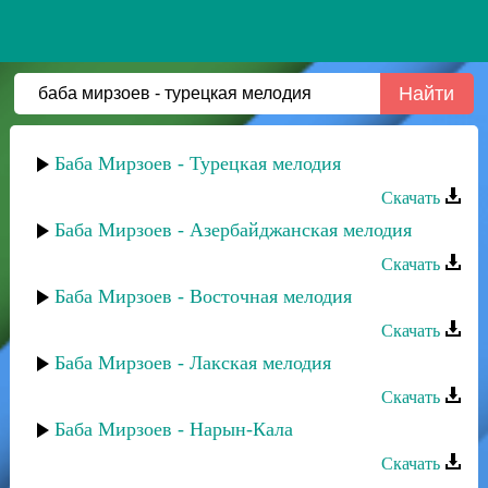
Баба Мирзоев - Турецкая мелодия
Скачать
Баба Мирзоев - Азербайджанская мелодия
Скачать
Баба Мирзоев - Восточная мелодия
Скачать
Баба Мирзоев - Лакская мелодия
Скачать
Баба Мирзоев - Нарын-Кала
Скачать