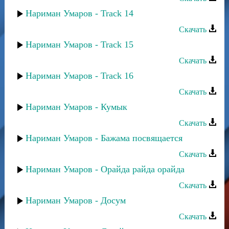
Нариман Умаров - Track 14
Скачать
Нариман Умаров - Track 15
Скачать
Нариман Умаров - Track 16
Скачать
Нариман Умаров - Кумык
Скачать
Нариман Умаров - Бажама посвящается
Скачать
Нариман Умаров - Орайда райда орайда
Скачать
Нариман Умаров - Досум
Скачать