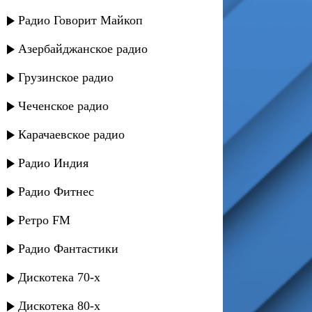
Радио Говорит Майкоп
Азербайджанское радио
Грузинское радио
Чеченское радио
Карачаевское радио
Радио Индия
Радио Фитнес
Ретро FM
Радио Фантастики
Дискотека 70-х
Дискотека 80-х