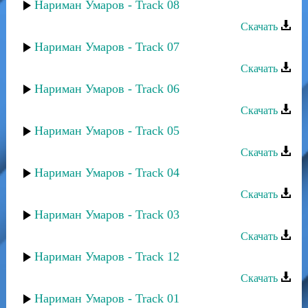
Нариман Умаров - Track 08
Скачать
Нариман Умаров - Track 07
Скачать
Нариман Умаров - Track 06
Скачать
Нариман Умаров - Track 05
Скачать
Нариман Умаров - Track 04
Скачать
Нариман Умаров - Track 03
Скачать
Нариман Умаров - Track 12
Скачать
Нариман Умаров - Track 01