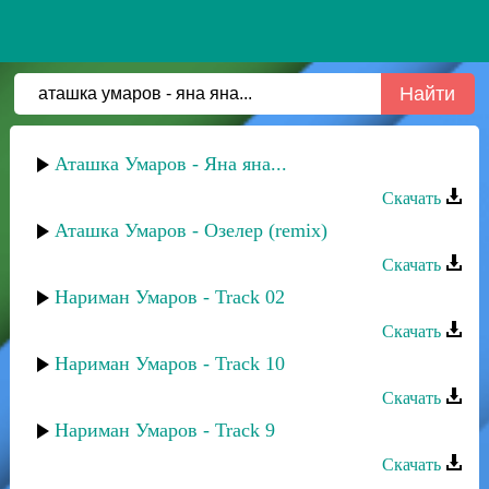
Аташка Умаров - Яна яна...
Скачать
Аташка Умаров - Озелер (remix)
Скачать
Нариман Умаров - Track 02
Скачать
Нариман Умаров - Track 10
Скачать
Нариман Умаров - Track 9
Скачать