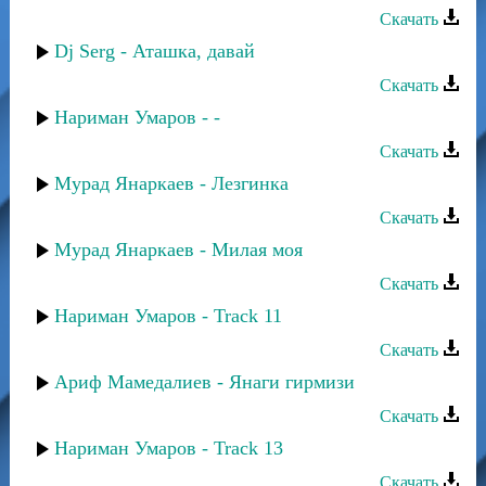
Скачать
Dj Serg - Аташка, давай
Скачать
Нариман Умаров - -
Скачать
Мурад Янаркаев - Лезгинка
Скачать
Мурад Янаркаев - Милая моя
Скачать
Нариман Умаров - Track 11
Скачать
Ариф Мамедалиев - Янаги гирмизи
Скачать
Нариман Умаров - Track 13
Скачать