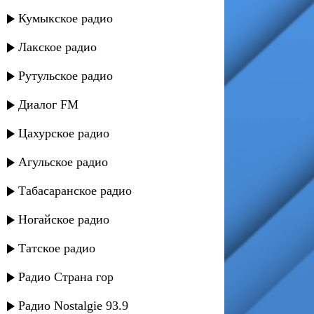
Кумыкское радио
Лакское радио
Рутульское радио
Диалог FM
Цахурское радио
Агульское радио
Табасаранское радио
Ногайское радио
Татское радио
Радио Страна гор
Радио Nostalgie 93.9