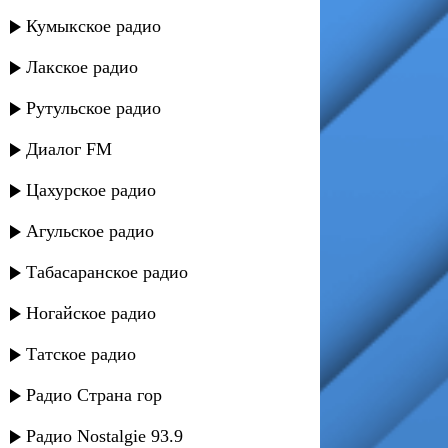
Кумыкское радио
Лакское радио
Рутульское радио
Диалог FM
Цахурское радио
Агульское радио
Табасаранское радио
Ногайское радио
Татское радио
Радио Страна гор
Радио Nostalgie 93.9