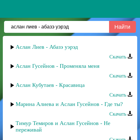
Аслан Лиев - Абазэ уэрэд
Скачать
Аслан Гусейнов - Променяла меня
Скачать
Аслан Кубутаев - Красавица
Скачать
Марина Алиева и Аслан Гусейнов - Где ты?
Скачать
Тимур Темиров и Аслан Гусейнов - Не
переживай
Скачать