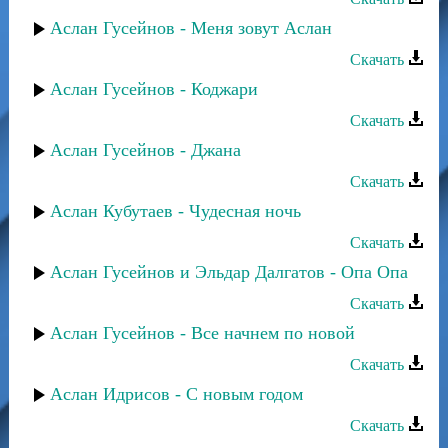
Аслан Гусейнов - Меня зовут Аслан
Скачать
Аслан Гусейнов - Коджари
Скачать
Аслан Гусейнов - Джана
Скачать
Аслан Кубутаев - Чудесная ночь
Скачать
Аслан Гусейнов и Эльдар Далгатов - Опа Опа
Скачать
Аслан Гусейнов - Все начнем по новой
Скачать
Аслан Идрисов - С новым годом
Скачать