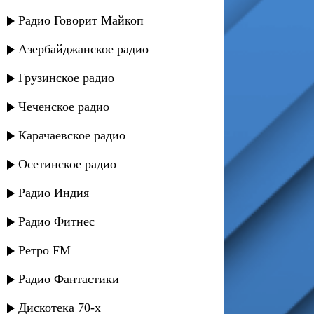
Радио Говорит Майкоп
Азербайджанское радио
Грузинское радио
Чеченское радио
Карачаевское радио
Осетинское радио
Радио Индия
Радио Фитнес
Ретро FM
Радио Фантастики
Дискотека 70-х