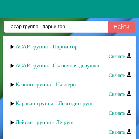
АСАР группа - Парни гор
Скачать
АСАР группа - Сказочная девушка
Скачать
Казино группа - Назпери
Скачать
Караван группа - Лезгидин руш
Скачать
Лейсан группа - Ле руш
Скачать