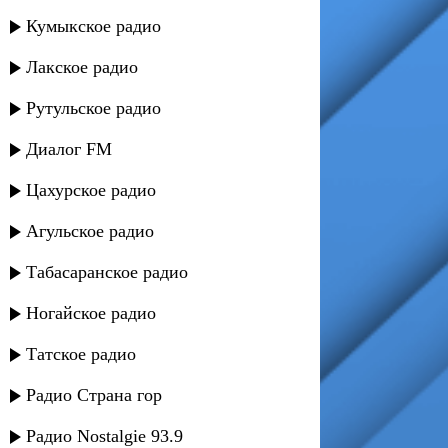
Кумыкское радио
Лакское радио
Рутульское радио
Диалог FM
Цахурское радио
Агульское радио
Табасаранское радио
Ногайское радио
Татское радио
Радио Страна гор
Радио Nostalgie 93.9