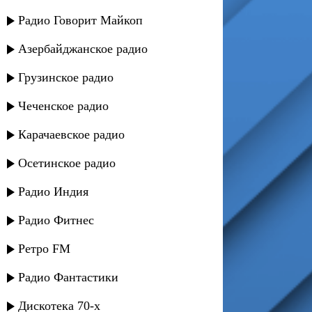
Радио Говорит Майкоп
Азербайджанское радио
Грузинское радио
Чеченское радио
Карачаевское радио
Осетинское радио
Радио Индия
Радио Фитнес
Ретро FM
Радио Фантастики
Дискотека 70-х