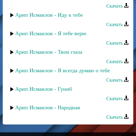
Скачать
Арип Исмаилов - Иду к тебе
Скачать
Арип Исмаилов - Я тебе верю
Скачать
Арип Исмаилов - Твои глаза
Скачать
Арип Исмаилов - Я всегда думаю о тебе
Скачать
Арип Исмаилов - Гуниб
Скачать
Арип Исмаилов - Народная
Скачать