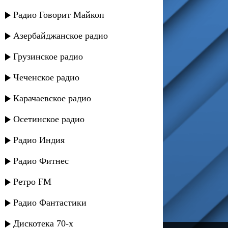
Радио Говорит Майкоп
Азербайджанское радио
Грузинское радио
Чеченское радио
Карачаевское радио
Осетинское радио
Радио Индия
Радио Фитнес
Ретро FM
Радио Фантастики
Дискотека 70-х