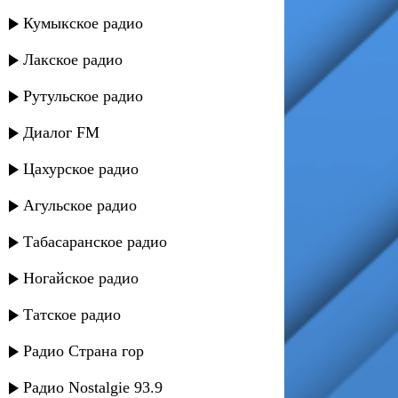
Кумыкское радио
Лакское радио
Рутульское радио
Диалог FM
Цахурское радио
Агульское радио
Табасаранское радио
Ногайское радио
Татское радио
Радио Страна гор
Радио Nostalgie 93.9