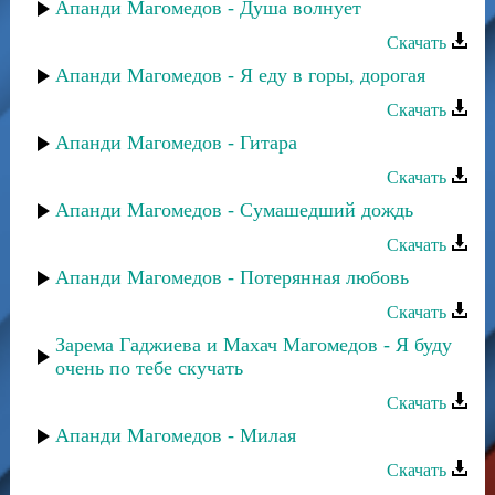
Апанди Магомедов - Душа волнует
Скачать
Апанди Магомедов - Я еду в горы, дорогая
Скачать
Апанди Магомедов - Гитара
Скачать
Апанди Магомедов - Сумашедший дождь
Скачать
Апанди Магомедов - Потерянная любовь
Скачать
Зарема Гаджиева и Махач Магомедов - Я буду
очень по тебе скучать
Скачать
Апанди Магомедов - Милая
Скачать