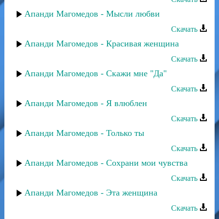
Апанди Магомедов - Мысли любви
Скачать
Апанди Магомедов - Красивая женщина
Скачать
Апанди Магомедов - Скажи мне "Да"
Скачать
Апанди Магомедов - Я влюблен
Скачать
Апанди Магомедов - Только ты
Скачать
Апанди Магомедов - Сохрани мои чувства
Скачать
Апанди Магомедов - Эта женщина
Скачать