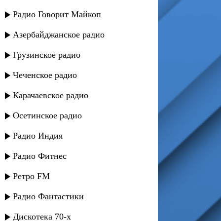
Радио Говорит Майкоп
Азербайджанское радио
Грузинское радио
Чеченское радио
Карачаевское радио
Осетинское радио
Радио Индия
Радио Фитнес
Ретро FM
Радио Фантастики
Дискотека 70-х