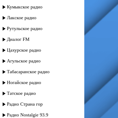
Кумыкское радио
Лакское радио
Рутульское радио
Диалог FM
Цахурское радио
Агульское радио
Табасаранское радио
Ногайское радио
Татское радио
Радио Страна гор
Радио Nostalgie 93.9