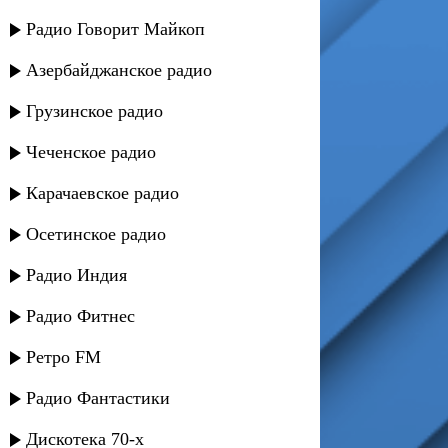
Радио Говорит Майкоп
Азербайджанское радио
Грузинское радио
Чеченское радио
Карачаевское радио
Осетинское радио
Радио Индия
Радио Фитнес
Ретро FM
Радио Фантастики
Дискотека 70-х