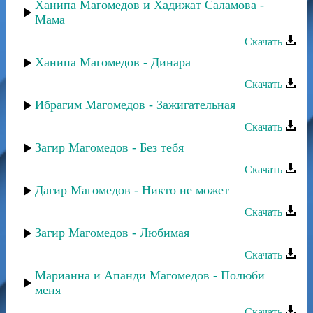
Ханипа Магомедов и Хадижат Саламова -
Мама
Скачать
Ханипа Магомедов - Динара
Скачать
Ибрагим Магомедов - Зажигательная
Скачать
Загир Магомедов - Без тебя
Скачать
Дагир Магомедов - Никто не может
Скачать
Загир Магомедов - Любимая
Скачать
Марианна и Апанди Магомедов - Полюби
меня
Скачать