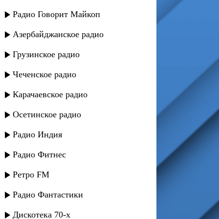
Радио Говорит Майкоп
Азербайджанское радио
Грузинское радио
Чеченское радио
Карачаевское радио
Осетинское радио
Радио Индия
Радио Фитнес
Ретро FM
Радио Фантастики
Дискотека 70-х