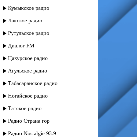
Кумыкское радио
Лакское радио
Рутульское радио
Диалог FM
Цахурское радио
Агульское радио
Табасаранское радио
Ногайское радио
Татское радио
Радио Страна гор
Радио Nostalgie 93.9